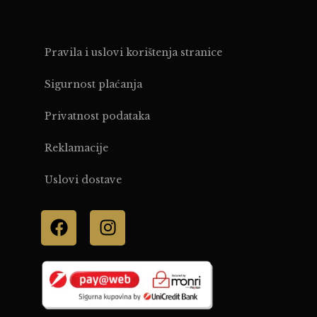
Pravila i uslovi korištenja stranice
Sigurnost plaćanja
Privatnost podataka
Reklamacije
Uslovi dostave