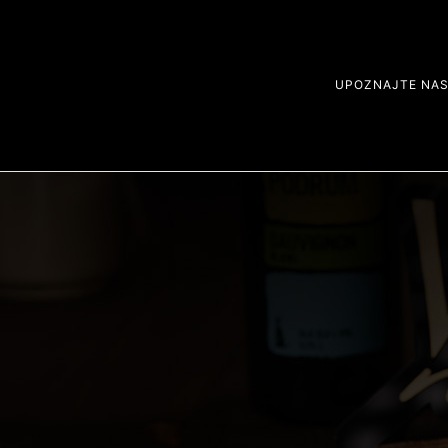
UPOZNAJTE NA