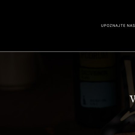
UPOZNAJTE NA