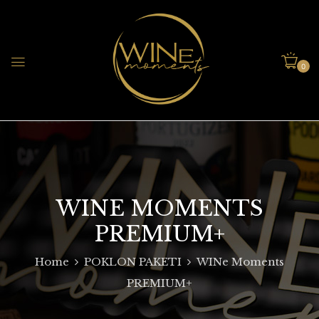
0
WINE MOMENTS
PREMIUM+
Home
POKLON PAKETI
WINe Moments
PREMIUM+