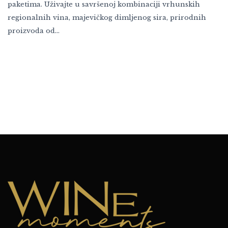
paketima. Uživajte u savršenoj kombinaciji vrhunskih
regionalnih vina, majevičkog dimljenog sira, prirodnih
proizvoda od…