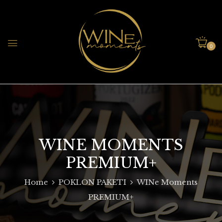
0
WINE MOMENTS
PREMIUM+
Home
POKLON PAKETI
WINe Moments
PREMIUM+