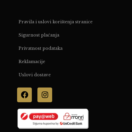
Pravila i uslovi korištenja stranice
Sigurnost plaćanja
Privatnost podataka
Reklamacije
Uslovi dostave