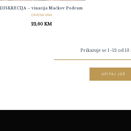
DIŠKRECIJA – vinarija Mačkov Podrum
CRVENA VINA
22,60
KM
Prikazuje se 1–12 od 13 
UČITAJ JOŠ