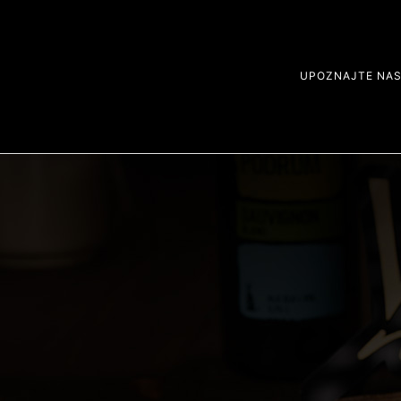
UPOZNAJTE NA