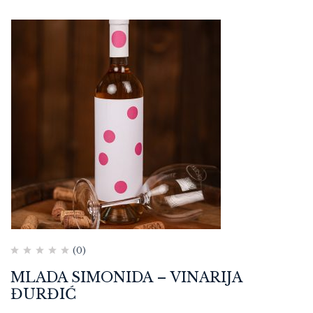
(0)
MLADA SIMONIDA – VINARIJA
ĐURĐIĆ