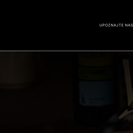
UPOZNAJTE NA