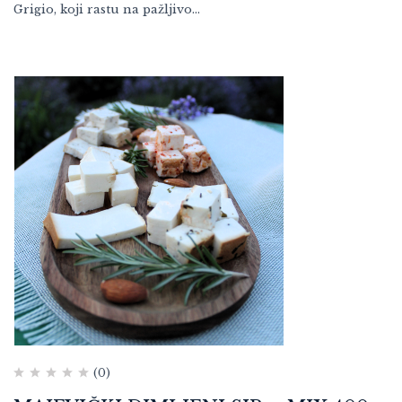
Grigio, koji rastu na pažljivo…
(0)