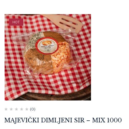
HOT
(0)
MAJEVIČKI DIMLJENI SIR – MIX 1000