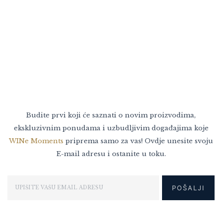
Budite prvi koji će saznati o novim proizvodima,
ekskluzivnim ponudama i uzbudljivim događajima koje
WINe Moments
priprema samo za vas! Ovdje unesite svoju
E-mail adresu i ostanite u toku.