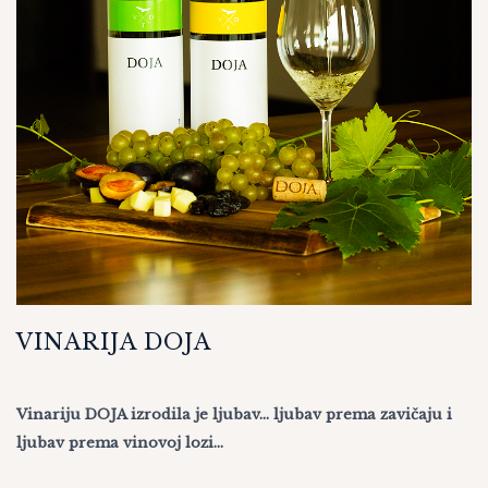
VINARIJA DOJA
Vinariju DOJA izrodila je ljubav… ljubav prema zavičaju i
ljubav prema vinovoj lozi…