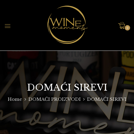
0
DOMAĆI SIREVI
Home
DOMAĆI PROIZVODI
DOMAĆI SIREVI