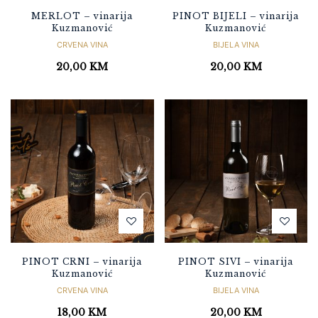
MERLOT – vinarija
PINOT BIJELI – vinarija
Kuzmanović
Kuzmanović
CRVENA VINA
BIJELA VINA
20,00
KM
20,00
KM
PINOT CRNI – vinarija
PINOT SIVI – vinarija
Kuzmanović
Kuzmanović
CRVENA VINA
BIJELA VINA
18,00
KM
20,00
KM