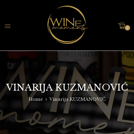
0
VINARIJA KUZMANOVIĆ
Home
Vinarija KUZMANOVIĆ