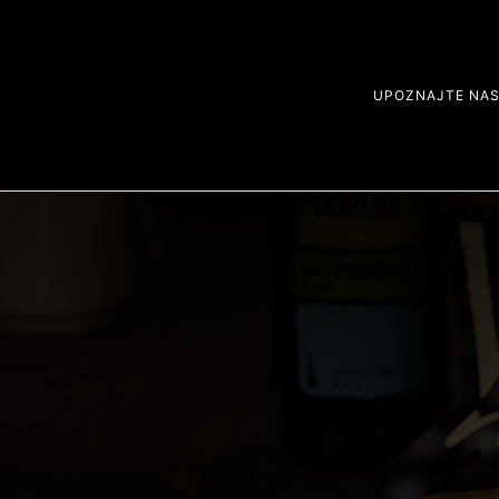
UPOZNAJTE NA