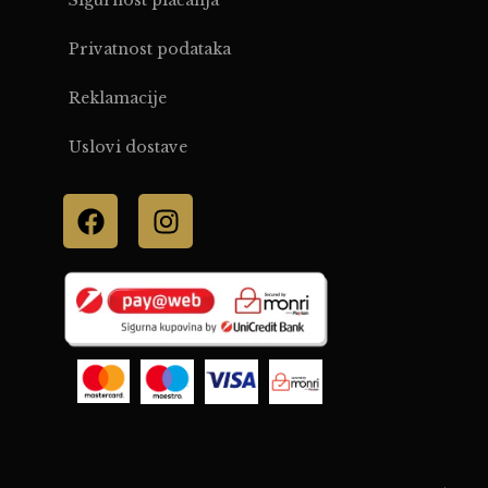
Sigurnost plaćanja
Privatnost podataka
Reklamacije
Uslovi dostave