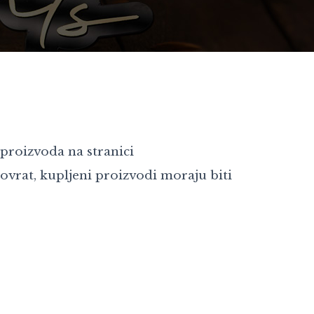
 proizvoda na stranici
ovrat, kupljeni proizvodi moraju biti