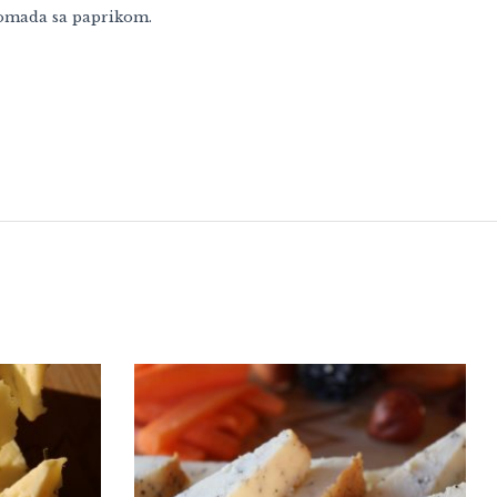
komada sa paprikom.