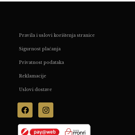
Pravila i uslovi korištenja stranice
Sigurnost plaćanja
Privatnost podataka
Reklamacije
Uslovi dostave