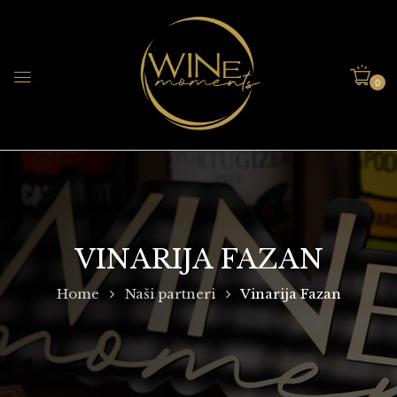
0
VINARIJA FAZAN
Home
Naši partneri
Vinarija Fazan