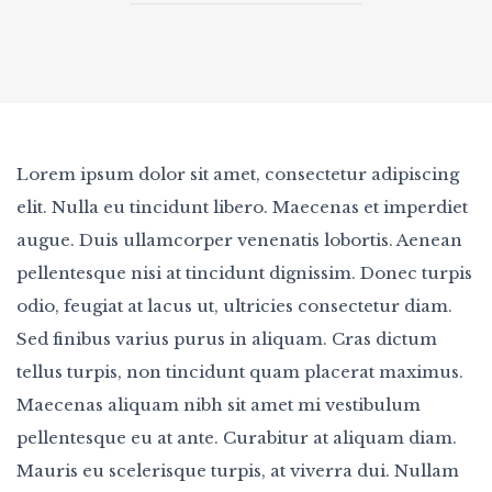
Lorem ipsum dolor sit amet, consectetur adipiscing
elit. Nulla eu tincidunt libero. Maecenas et imperdiet
augue. Duis ullamcorper venenatis lobortis. Aenean
pellentesque nisi at tincidunt dignissim. Donec turpis
odio, feugiat at lacus ut, ultricies consectetur diam.
Sed finibus varius purus in aliquam. Cras dictum
tellus turpis, non tincidunt quam placerat maximus.
Maecenas aliquam nibh sit amet mi vestibulum
pellentesque eu at ante. Curabitur at aliquam diam.
Mauris eu scelerisque turpis, at viverra dui. Nullam