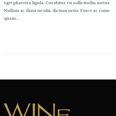
eget pharetra ligula. Curabitur eu sollicitudin metus.
Nullam ac diam iaculis, dictum urna. Fusce ac enim
quam….