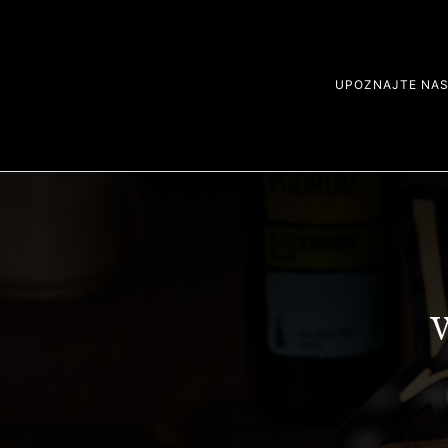
UPOZNAJTE NA