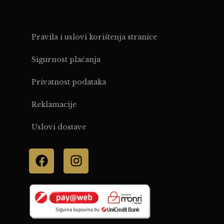
Pravila i uslovi korištenja stranice
Sigurnost plaćanja
Privatnost podataka
Reklamacije
Uslovi dostave