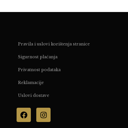
Pravila i uslovi korištenja stranice
Sigurnost plaćanja
Privatnost podataka
Reklamacije
Uslovi dostave