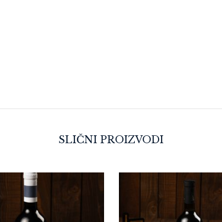
SLIČNI PROIZVODI