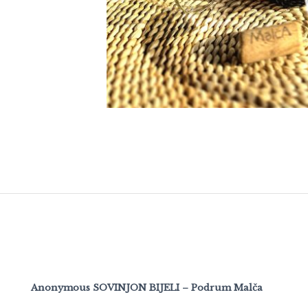
Anonymous SOVINJON BIJELI – Podrum Malča