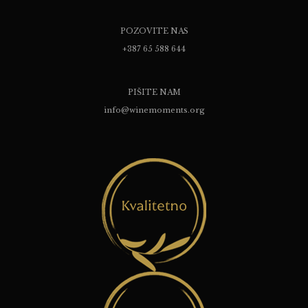
POZOVITE NAS
+387 65 588 644
PIŠITE NAM
info@winemoments.org