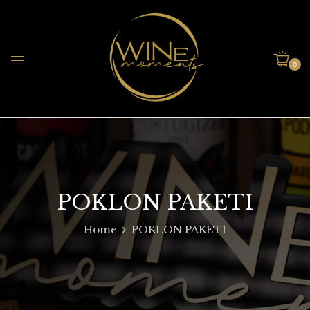
0
POKLON PAKETI
Home
POKLON PAKETI