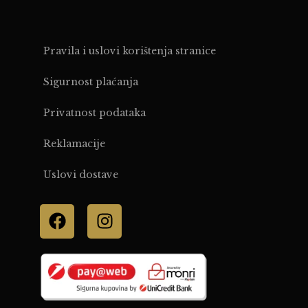
Pravila i uslovi korištenja stranice
Sigurnost plaćanja
Privatnost podataka
Reklamacije
Uslovi dostave