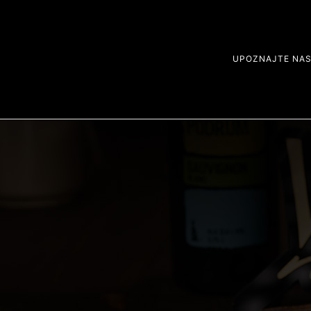
UPOZNAJTE NA