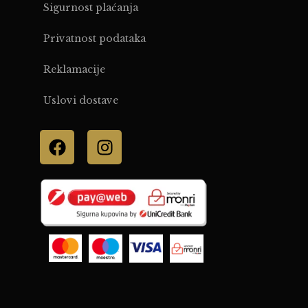
Sigurnost plaćanja
Privatnost podataka
Reklamacije
Uslovi dostave