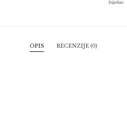
Dijelite:
OPIS
RECENZIJE (0)