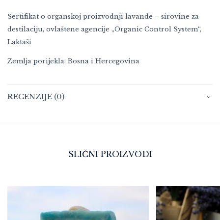
Sertifikat o organskoj proizvodnji lavande – sirovine za
destilaciju, ovlaštene agencije „Organic Control System“,
Laktaši
Zemlja porijekla: Bosna i Hercegovina
RECENZIJE (0)
SLIČNI PROIZVODI