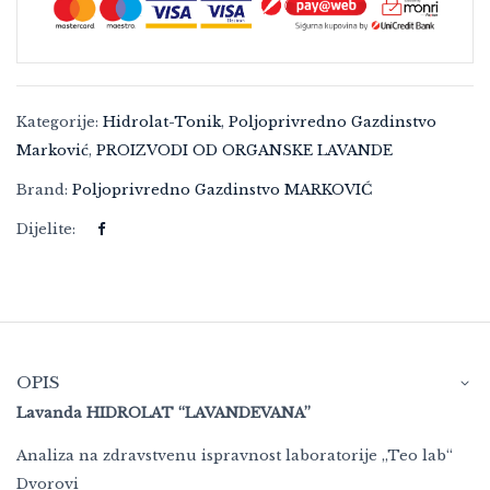
Kategorije:
Hidrolat-Tonik
,
Poljoprivredno Gazdinstvo
Marković
,
PROIZVODI OD ORGANSKE LAVANDE
Brand:
Poljoprivredno Gazdinstvo MARKOVIĆ
Dijelite:
OPIS
Lavanda HIDROLAT “LAVANDEVANA”
Analiza na zdravstvenu ispravnost laboratorije „Teo lab“
Dvorovi