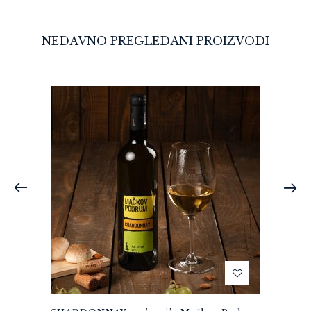
NEDAVNO PREGLEDANI PROIZVODI