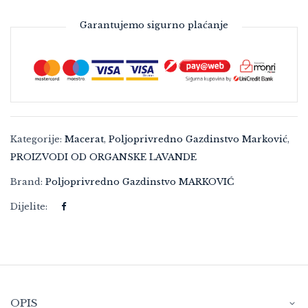
Garantujemo sigurno plaćanje
Kategorije:
Macerat
,
Poljoprivredno Gazdinstvo Marković
,
PROIZVODI OD ORGANSKE LAVANDE
Brand:
Poljoprivredno Gazdinstvo MARKOVIĆ
Dijelite:
OPIS