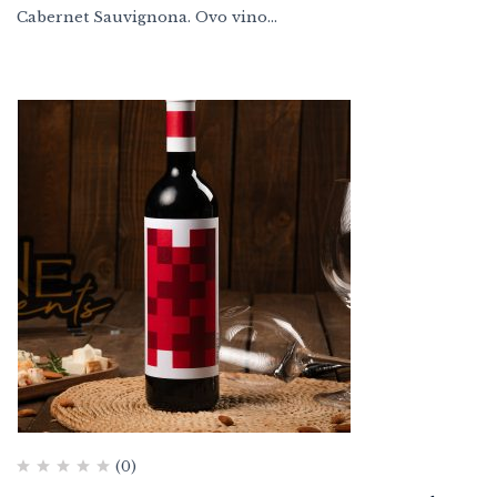
Cabernet Sauvignona. Ovo vino…
(0)