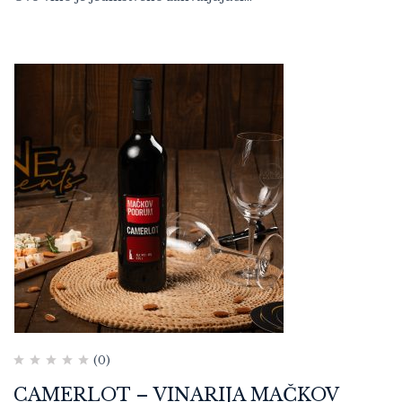
(0)
CAMERLOT – VINARIJA MAČKOV