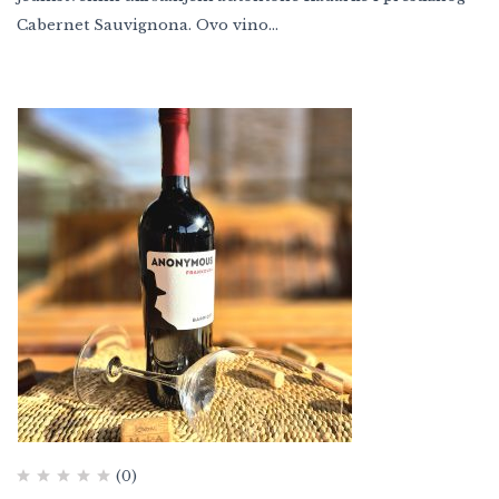
Cabernet Sauvignona. Ovo vino…
(0)