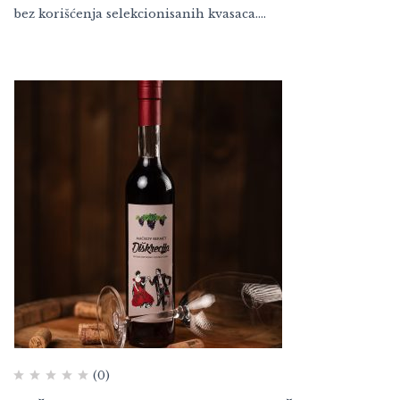
bez korišćenja selekcionisanih kvasaca.…
(0)