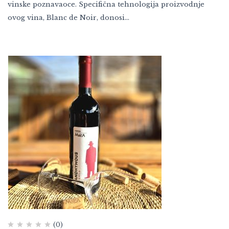
vinske poznavaoce. Specifična tehnologija proizvodnje
ovog vina, Blanc de Noir, donosi…
(0)