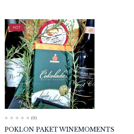
HOT
(0)
POKLON PAKET WINEMOMENTS